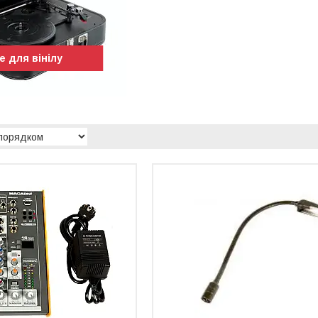
е для вінілу