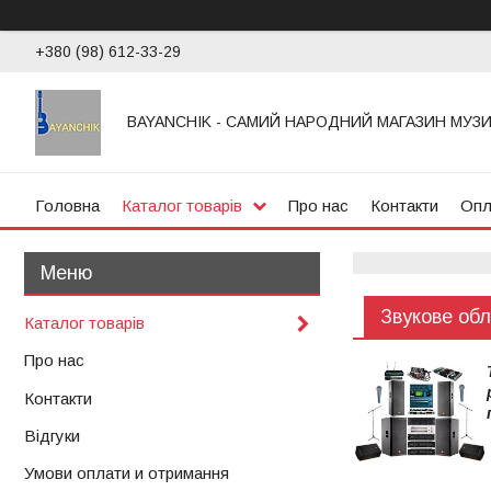
+380 (98) 612-33-29
BAYANCHIK - САМИЙ НАРОДНИЙ МАГАЗИН МУЗ
Головна
Каталог товарів
Про нас
Контакти
Опл
Звукове об
Каталог товарів
Про нас
Контакти
Відгуки
Умови оплати и отримання