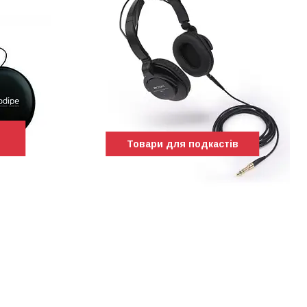
Товари для подкастів