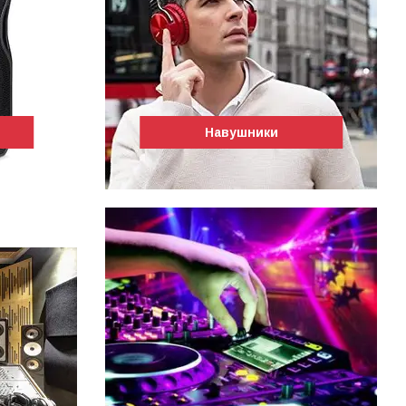
Навушники