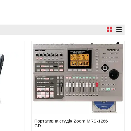
Портативна студія Zoom MRS-1266
CD