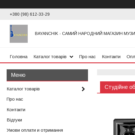
+380 (98) 612-33-29
BAYANCHIK - САМИЙ НАРОДНИЙ МАГАЗИН МУЗ
Головна
Каталог товарів
Про нас
Контакти
Опл
Студійне о
Каталог товарів
Про нас
Контакти
Відгуки
Умови оплати и отримання