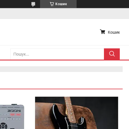
Кошик
Кошик