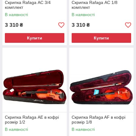
Скрипка Rafaga АС 3/4
Скрипка Rafaga АС 1/8
комплект
комплект
В наявності
В наявності
3 310
3 310
₴
₴
Купити
Купити
Скрипка Rafaga АЕ в кофрі
Скрипка Rafaga AF в кофрі
розмір 1/2
розмір 1/8
В наявності
В наявності