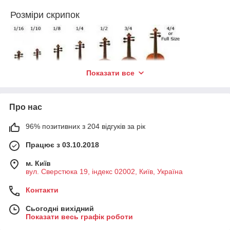
Розміри скрипок
Показати все
Про нас
Розміри віолончелей
96% позитивних з 204 відгуків за рік
Працює з 03.10.2018
м. Київ
вул. Сверстюка 19, індекс 02002, Київ, Україна
Контакти
Сьогодні вихідний
Показати весь графік роботи