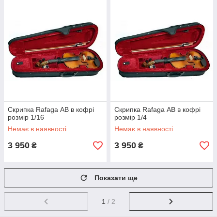
Скрипка Rafaga АВ в кофрі
Скрипка Rafaga АВ в кофрі
розмір 1/16
розмір 1/4
Немає в наявності
Немає в наявності
3 950
3 950
₴
₴
Показати ще
1
/ 2