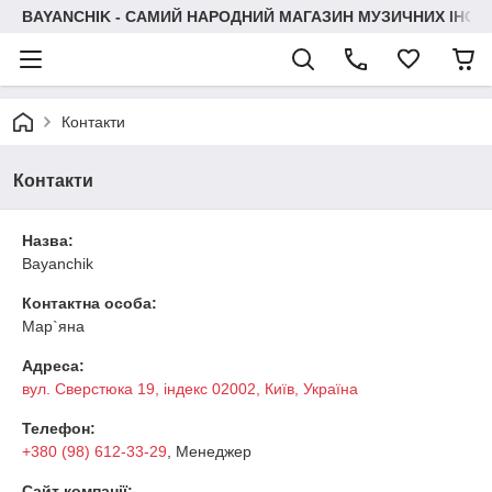
BAYANCHIK - САМИЙ НАРОДНИЙ МАГАЗИН МУЗИЧНИХ ІНСТ
Контакти
Контакти
Назва:
Bayanchik
Контактна особа:
Мар`яна
Адреса:
вул. Сверстюка 19, індекс 02002, Київ, Україна
Телефон:
+380 (98) 612-33-29
, Менеджер
Сайт компанії: