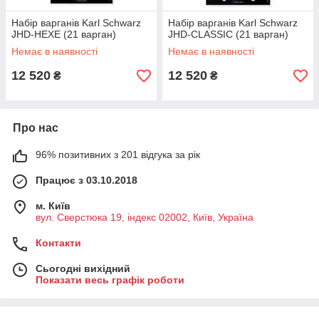
Набір варганів Karl Schwarz
Набір варганів Karl Schwarz
JHD-HEXE (21 варган)
JHD-CLASSIC (21 варган)
Немає в наявності
Немає в наявності
12 520
12 520
₴
₴
Про нас
96% позитивних з 201 відгука за рік
Працює з 03.10.2018
м. Київ
вул. Сверстюка 19, індекс 02002, Київ, Україна
Контакти
Сьогодні вихідний
Показати весь графік роботи