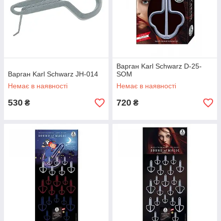
Варган Karl Schwarz D-25-
Варган Karl Schwarz JH-014
SOM
Немає в наявності
Немає в наявності
530
720
₴
₴