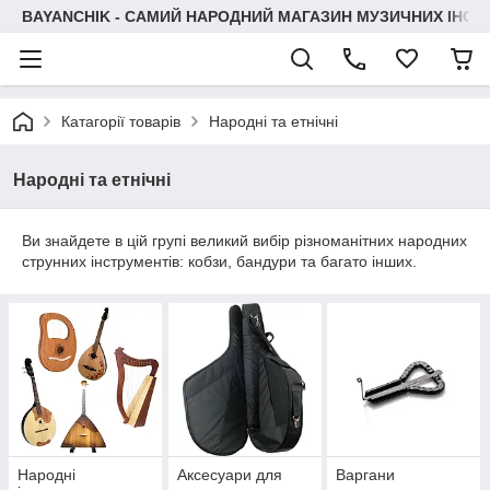
BAYANCHIK - САМИЙ НАРОДНИЙ МАГАЗИН МУЗИЧНИХ ІНСТ
Катагорії товарів
Народні та етнічні
Народні та етнічні
Ви знайдете в цій групі великий вибір різноманітних народних
струнних інструментів: кобзи, бандури та багато інших.
Народні
Аксесуари для
Варгани