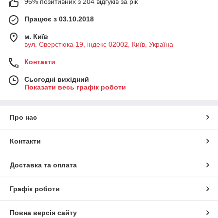
96% позитивних з 204 відгуків за рік
Працює з 03.10.2018
м. Київ
вул. Сверстюка 19, індекс 02002, Київ, Україна
Контакти
Сьогодні вихідний
Показати весь графік роботи
Про нас
Контакти
Доставка та оплата
Графік роботи
Повна версія сайту