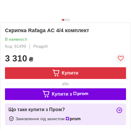
Скрипка Rafaga АС 4/4 комплект
В наявності
Код: 81499
Роздріб
3 310
₴
Купити
або
Купити з
Що таке купити з Пром?
Замовлення під захистом