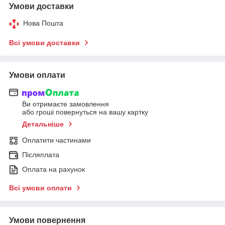
Умови доставки
Нова Пошта
Всі умови доставки
Умови оплати
Ви отримаєте замовлення
або гроші повернуться на вашу картку
Детальніше
Оплатити частинами
Післяплата
Оплата на рахунок
Всі умови оплати
Умови повернення