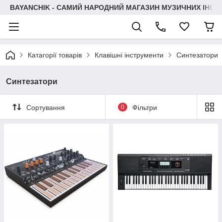
BAYANCHIK - САМИЙ НАРОДНИЙ МАГАЗИН МУЗИЧНИХ ІНСТ
Катагорії товарів
Клавішні інструменти
Синтезатори
Синтезатори
Сортування
0
Фільтри