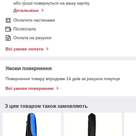
або гроші повернуться на вашу картку
Детальніше
Оплатити частинами
Післяплата
Оплата на рахунок
Всі умови оплати
Умови повернення
Повернення товару впродовж 14 днів за рахунок покупця
Всі умови повернення
З цим товаром також замовляють