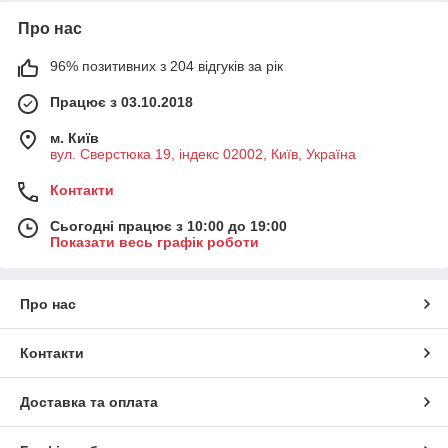
Про нас
96% позитивних з 204 відгуків за рік
Працює з 03.10.2018
м. Київ
вул. Сверстюка 19, індекс 02002, Київ, Україна
Контакти
Сьогодні працює з 10:00 до 19:00
Показати весь графік роботи
Про нас
Контакти
Доставка та оплата