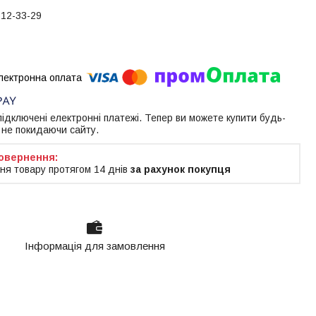
612-33-29
 підключені електронні платежі. Тепер ви можете купити будь-
 не покидаючи сайту.
ня товару протягом 14 днів
за рахунок покупця
Інформація для замовлення