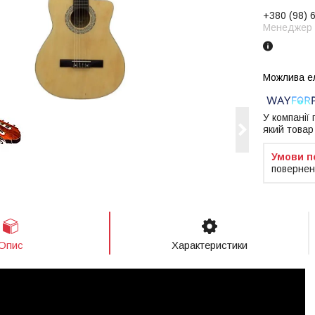
+380 (98) 
Менеджер
У компанії
який товар
повернен
Опис
Характеристики