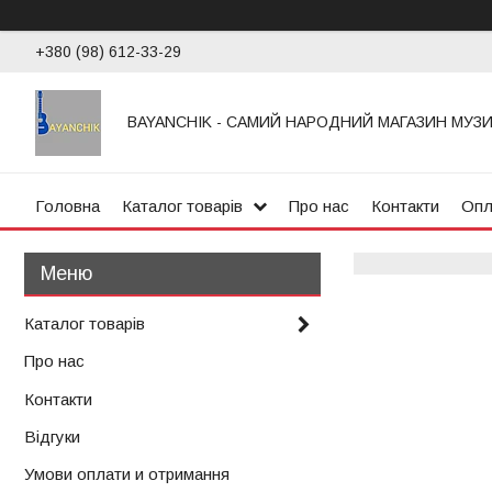
+380 (98) 612-33-29
BAYANCHIK - САМИЙ НАРОДНИЙ МАГАЗИН МУЗ
Головна
Каталог товарів
Про нас
Контакти
Опл
Каталог товарів
Про нас
Контакти
Відгуки
Умови оплати и отримання