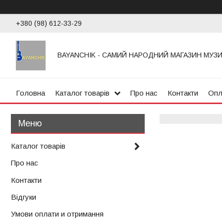
+380 (98) 612-33-29
BAYANCHIK - САМИЙ НАРОДНИЙ МАГАЗИН МУЗ
Головна
Каталог товарів
Про нас
Контакти
Опл
Каталог товарів
Про нас
Контакти
Відгуки
Умови оплати и отримання