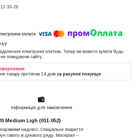
612-33-29
 підключені електронні платежі. Тепер ви можете купити будь-
 не покидаючи сайту.
ня товару протягом 14 днів
за рахунок покупця
Інформація для замовлення
0 Medium Ligh (011-052)
 яскравими надовго. Спеціальне покриття
ун такого ж цінового ряду. Матеріал –