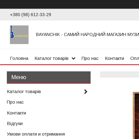
+380 (98) 612-33-29
BAYANCHIK - САМИЙ НАРОДНИЙ МАГАЗИН МУЗ
Головна
Каталог товарів
Про нас
Контакти
Опл
Каталог товарів
Про нас
Контакти
Відгуки
Умови оплати и отримання