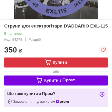
Струни для електрогітари D'ADDARIO EXL-115
В наявності
Код: 84278
Роздріб
350
₴
Купити
або
Купити з
Що таке купити з Пром?
Замовлення під захистом