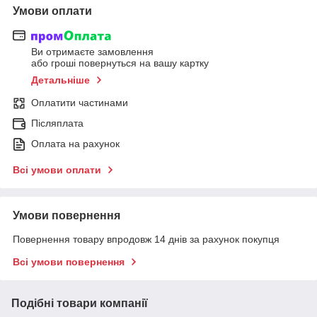
Умови оплати
Ви отримаєте замовлення
або гроші повернуться на вашу картку
Детальніше
Оплатити частинами
Післяплата
Оплата на рахунок
Всі умови оплати
Умови повернення
Повернення товару впродовж 14 днів за рахунок покупця
Всі умови повернення
Подібні товари компанії