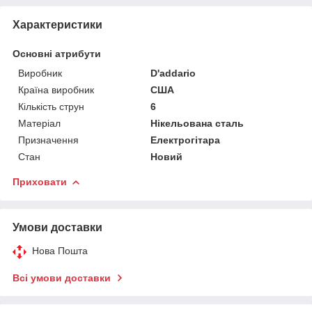
Характеристики
Основні атрибути
Виробник
D'addario
Країна виробник
США
Кількість струн
6
Матеріал
Нікельована сталь
Призначення
Електрогітара
Стан
Новий
Приховати
Умови доставки
Нова Пошта
Всі умови доставки