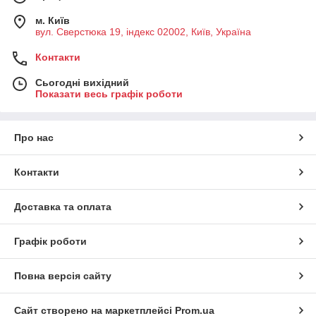
м. Київ
вул. Сверстюка 19, індекс 02002, Київ, Україна
Контакти
Сьогодні вихідний
Показати весь графік роботи
Про нас
Контакти
Доставка та оплата
Графік роботи
Повна версія сайту
Сайт створено на маркетплейсі
Prom.ua