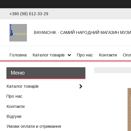
+380 (98) 612-33-29
BAYANCHIK - САМИЙ НАРОДНИЙ МАГАЗИН МУЗ
Головна
Каталог товарів
Про нас
Контакти
Опл
Каталог товарів
Про нас
Контакти
Відгуки
Умови оплати и отримання