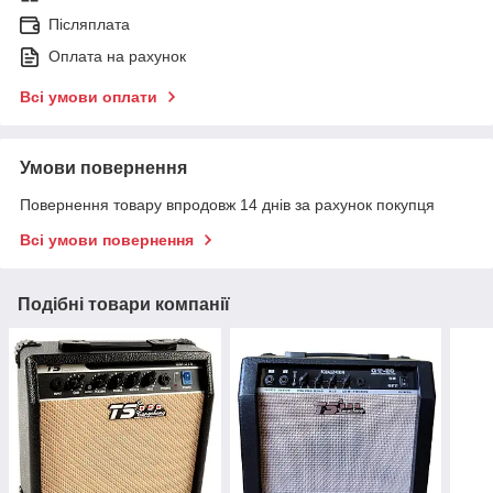
Післяплата
Оплата на рахунок
Всі умови оплати
Умови повернення
Повернення товару впродовж 14 днів за рахунок покупця
Всі умови повернення
Подібні товари компанії