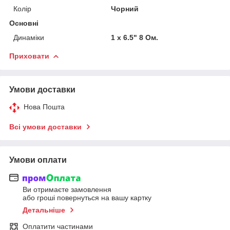
Колір
Чорний
Основні
Динаміки
1 x 6.5" 8 Ом.
Приховати
Умови доставки
Нова Пошта
Всі умови доставки
Умови оплати
Ви отримаєте замовлення
або гроші повернуться на вашу картку
Детальніше
Оплатити частинами