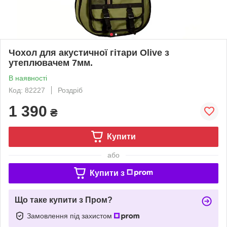
Чохол для акустичної гітари Olive з
утеплювачем 7мм.
В наявності
Код: 82227
Роздріб
1 390
₴
Купити
або
Купити з
Що таке купити з Пром?
Замовлення під захистом