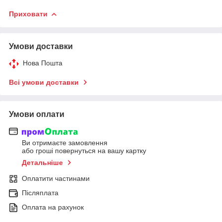
Приховати
Умови доставки
Нова Пошта
Всі умови доставки
Умови оплати
Ви отримаєте замовлення
або гроші повернуться на вашу картку
Детальніше
Оплатити частинами
Післяплата
Оплата на рахунок