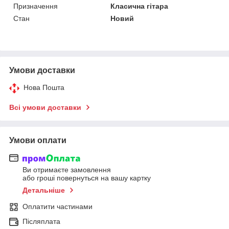
Призначення
Класична гітара
Стан
Новий
Умови доставки
Нова Пошта
Всі умови доставки
Умови оплати
Ви отримаєте замовлення
або гроші повернуться на вашу картку
Детальніше
Оплатити частинами
Післяплата