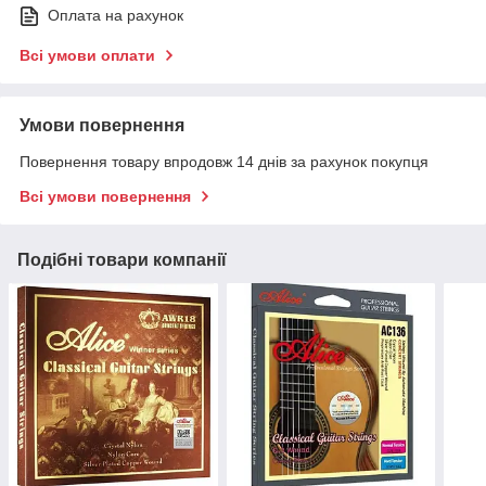
Оплата на рахунок
Всі умови оплати
Умови повернення
Повернення товару впродовж 14 днів за рахунок покупця
Всі умови повернення
Подібні товари компанії