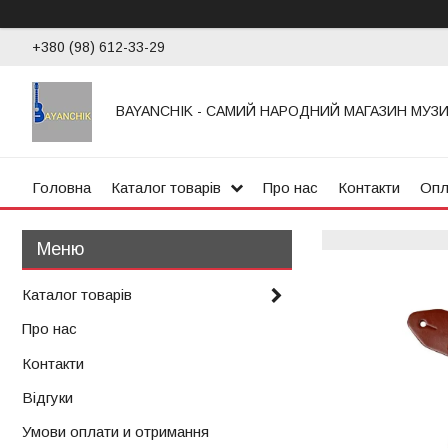
+380 (98) 612-33-29
BAYANCHIK - САМИЙ НАРОДНИЙ МАГАЗИН МУЗ
Головна
Каталог товарів
Про нас
Контакти
Опл
Каталог товарів
Про нас
Контакти
Відгуки
Умови оплати и отримання