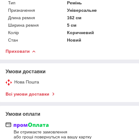
Тип
Ремінь
Призначення
Універсальне
Длина ремня
162 см
Ширина ремня
5 см
Колір
Коричневий
Стан
Новий
Приховати
Умови доставки
Нова Пошта
Всі умови доставки
Умови оплати
Ви отримаєте замовлення
або гроші повернуться на вашу картку