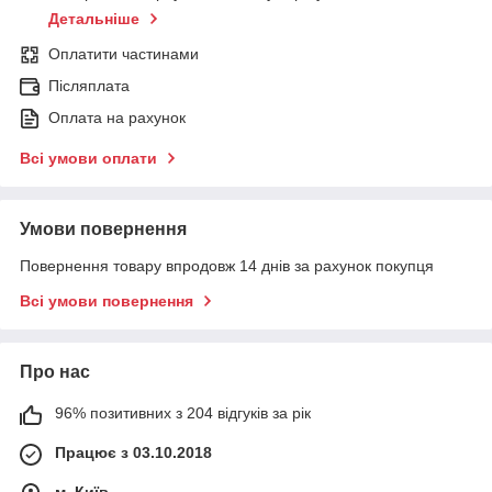
Детальніше
Оплатити частинами
Післяплата
Оплата на рахунок
Всі умови оплати
Умови повернення
Повернення товару впродовж 14 днів за рахунок покупця
Всі умови повернення
Про нас
96% позитивних з 204 відгуків за рік
Працює з 03.10.2018