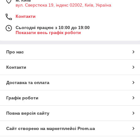
м. Київ
вул. Сверстюка 19, індекс 02002, Київ, Україна
Контакти
Сьогодні працює з 10:00 до 19:00
Показати весь графік роботи
Про нас
Контакти
Доставка та оплата
Графік роботи
Повна версія сайту
Сайт створено на маркетплейсі
Prom.ua