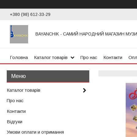
+380 (98) 612-33-29
BAYANCHIK - САМИЙ НАРОДНИЙ МАГАЗИН МУЗ
Головна
Каталог товарів
Про нас
Контакти
Опл
Каталог товарів
Про нас
Контакти
Відгуки
Умови оплати и отримання