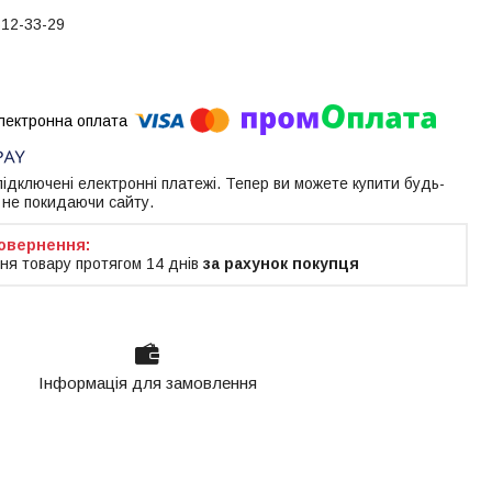
612-33-29
 підключені електронні платежі. Тепер ви можете купити будь-
 не покидаючи сайту.
ня товару протягом 14 днів
за рахунок покупця
Інформація для замовлення