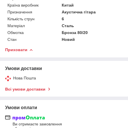
Країна виробник
Китай
Призначення
Акустична гітара
Кількість струн
6
Матеріал
Сталь
Обмотка
Бронза 80/20
Стан
Новий
Приховати
Умови доставки
Нова Пошта
Всі умови доставки
Умови оплати
Ви отримаєте замовлення