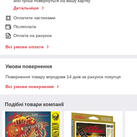
або гроші повернуться на вашу картку
Детальніше
Оплатити частинами
Післяплата
Оплата на рахунок
Всі умови оплати
Умови повернення
Повернення товару впродовж 14 днів за рахунок покупця
Всі умови повернення
Подібні товари компанії