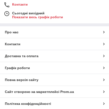
Контакти
Сьогодні вихідний
Показати весь графік роботи
Про нас
Контакти
Доставка та оплата
Графік роботи
Повна версія сайту
Сайт створено на маркетплейсі
Prom.ua
Політика конфіденційності