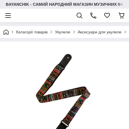
BAYANCHIK - САМИЙ НАРОДНИЙ МАГАЗИН МУЗИЧНИХ ІНСТ
Катагорії товарів
Укулеле
Аксесуари для укулеле