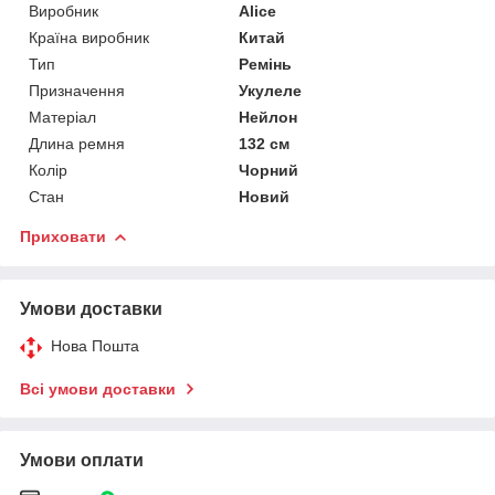
Виробник
Alice
Країна виробник
Китай
Тип
Ремінь
Призначення
Укулеле
Матеріал
Нейлон
Длина ремня
132 см
Колір
Чорний
Стан
Новий
Приховати
Умови доставки
Нова Пошта
Всі умови доставки
Умови оплати