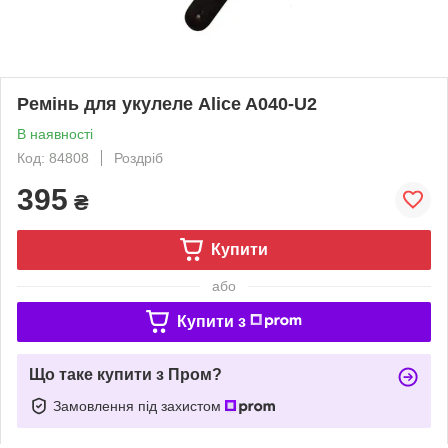
Ремінь для укулеле Alice A040-U2
В наявності
Код: 84808
Роздріб
395
₴
Купити
або
Купити з
Що таке купити з Пром?
Замовлення під захистом