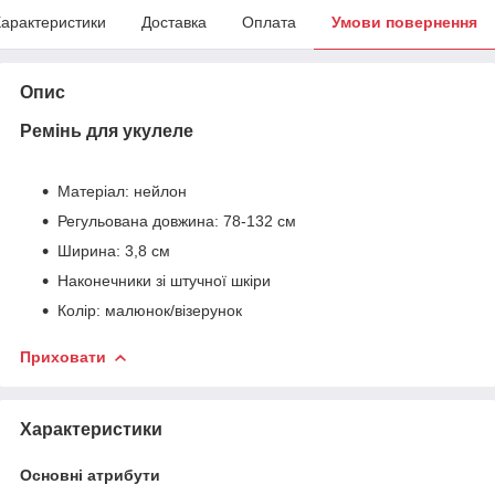
арактеристики
Доставка
Оплата
Умови повернення
Опис
Ремінь для укулеле
Матеріал: нейлон
Регульована довжина: 78-132 см
Ширина: 3,8 см
Наконечники зі штучної шкіри
Колір: малюнок/візерунок
Приховати
Характеристики
Основні атрибути