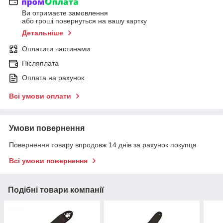
Ви отримаєте замовлення
або гроші повернуться на вашу картку
Детальніше
Оплатити частинами
Післяплата
Оплата на рахунок
Всі умови оплати
Умови повернення
Повернення товару впродовж 14 днів за рахунок покупця
Всі умови повернення
Подібні товари компанії