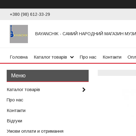
+380 (98) 612-33-29
BAYANCHIK - САМИЙ НАРОДНИЙ МАГАЗИН МУЗ
Головна
Каталог товарів
Про нас
Контакти
Опл
Каталог товарів
Про нас
Контакти
Відгуки
Умови оплати и отримання