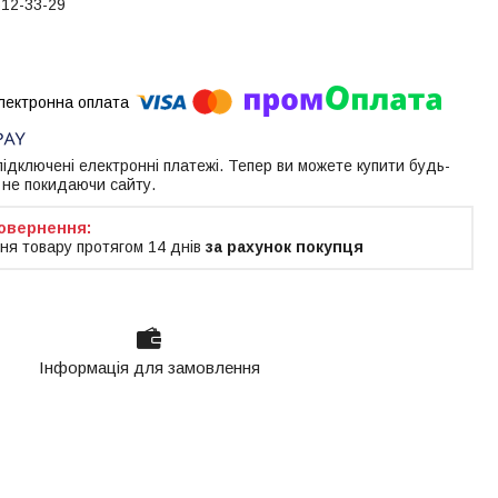
612-33-29
 підключені електронні платежі. Тепер ви можете купити будь-
 не покидаючи сайту.
ня товару протягом 14 днів
за рахунок покупця
Інформація для замовлення