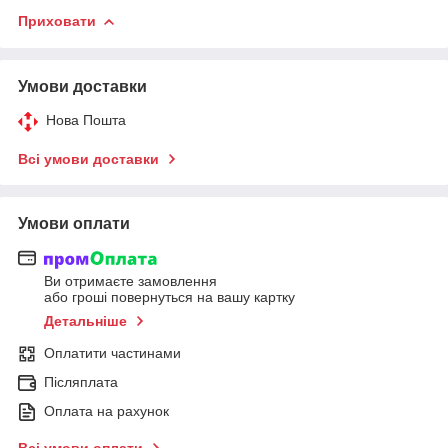
Приховати
Умови доставки
Нова Пошта
Всі умови доставки
Умови оплати
Ви отримаєте замовлення
або гроші повернуться на вашу картку
Детальніше
Оплатити частинами
Післяплата
Оплата на рахунок