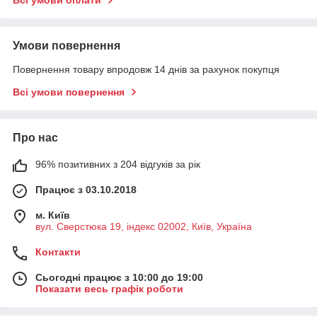
Всі умови оплати
Умови повернення
Повернення товару впродовж 14 днів за рахунок покупця
Всі умови повернення
Про нас
96% позитивних з 204 відгуків за рік
Працює з 03.10.2018
м. Київ
вул. Сверстюка 19, індекс 02002, Київ, Україна
Контакти
Сьогодні працює з 10:00 до 19:00
Показати весь графік роботи