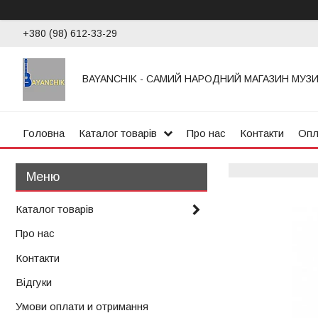
+380 (98) 612-33-29
BAYANCHIK - САМИЙ НАРОДНИЙ МАГАЗИН МУЗ
Головна
Каталог товарів
Про нас
Контакти
Опл
Каталог товарів
Про нас
Контакти
Відгуки
Умови оплати и отримання