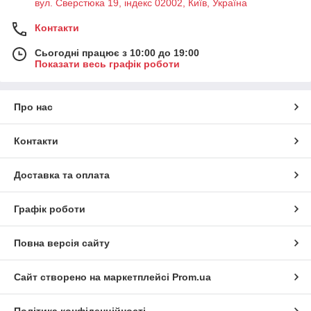
вул. Сверстюка 19, індекс 02002, Київ, Україна
Контакти
Сьогодні працює з 10:00 до 19:00
Показати весь графік роботи
Про нас
Контакти
Доставка та оплата
Графік роботи
Повна версія сайту
Сайт створено на маркетплейсі
Prom.ua
Політика конфіденційності