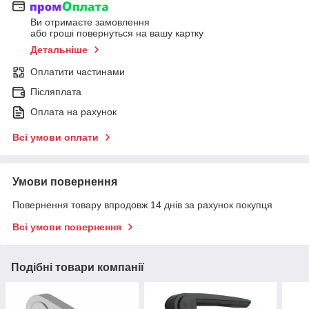
Ви отримаєте замовлення
або гроші повернуться на вашу картку
Детальніше
Оплатити частинами
Післяплата
Оплата на рахунок
Всі умови оплати
Умови повернення
Повернення товару впродовж 14 днів за рахунок покупця
Всі умови повернення
Подібні товари компанії