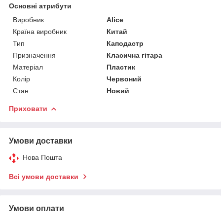
Основні атрибути
Виробник
Alice
Країна виробник
Китай
Тип
Каподастр
Призначення
Класична гітара
Матеріал
Пластик
Колір
Червоний
Стан
Новий
Приховати
Умови доставки
Нова Пошта
Всі умови доставки
Умови оплати