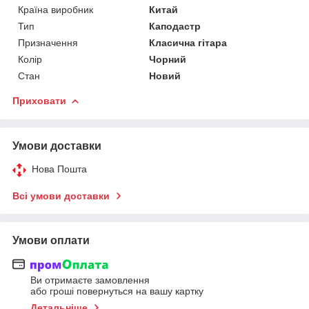
Країна виробник
Китай
Тип
Каподастр
Призначення
Класична гітара
Колір
Чорний
Стан
Новий
Приховати
Умови доставки
Нова Пошта
Всі умови доставки
Умови оплати
Ви отримаєте замовлення
або гроші повернуться на вашу картку
Детальніше