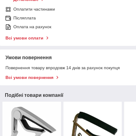
Оплатити частинами
Післяплата
Оплата на рахунок
Всі умови оплати
Умови повернення
Повернення товару впродовж 14 днів за рахунок покупця
Всі умови повернення
Подібні товари компанії