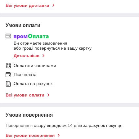
Всі умови доставки
Умови оплати
Ви отримаєте замовлення
або гроші повернуться на вашу картку
Детальніше
Оплатити частинами
Післяплата
Оплата на рахунок
Всі умови оплати
Умови повернення
Повернення товару впродовж 14 днів за рахунок покупця
Всі умови повернення