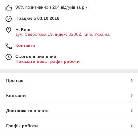
96% позитивних з 204 відгуків за рік
Працює з 03.10.2018
м. Київ
вул. Сверстюка 19, індекс 02002, Київ, Україна
Контакти
Сьогодні вихідний
Показати весь графік роботи
Про нас
Контакти
Доставка та оплата
Графік роботи