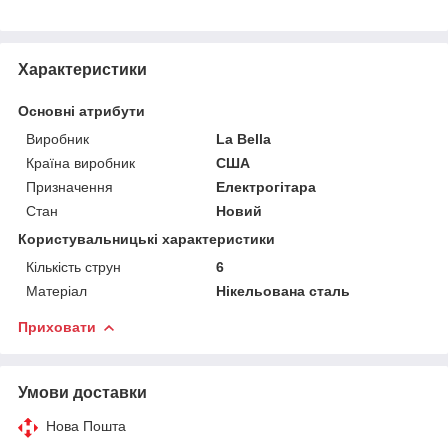
Характеристики
Основні атрибути
Виробник
La Bella
Країна виробник
США
Призначення
Електрогітара
Стан
Новий
Користувальницькі характеристики
Кількість струн
6
Матеріал
Нікельована сталь
Приховати
Умови доставки
Нова Пошта