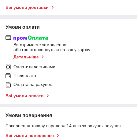
Всі умови доставки
Умови оплати
Ви отримаєте замовлення
або гроші повернуться на вашу картку
Детальніше
Оплатити частинами
Післяплата
Оплата на рахунок
Всі умови оплати
Умови повернення
Повернення товару впродовж 14 днів за рахунок покупця
Всі умови повернення