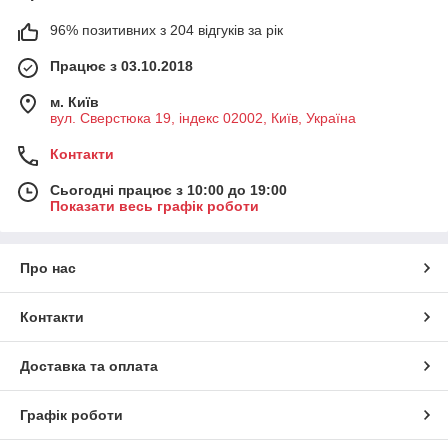
96% позитивних з 204 відгуків за рік
Працює з 03.10.2018
м. Київ
вул. Сверстюка 19, індекс 02002, Київ, Україна
Контакти
Сьогодні працює з 10:00 до 19:00
Показати весь графік роботи
Про нас
Контакти
Доставка та оплата
Графік роботи