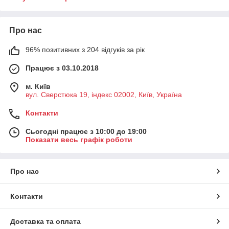
Про нас
96% позитивних з 204 відгуків за рік
Працює з 03.10.2018
м. Київ
вул. Сверстюка 19, індекс 02002, Київ, Україна
Контакти
Сьогодні працює з 10:00 до 19:00
Показати весь графік роботи
Про нас
Контакти
Доставка та оплата