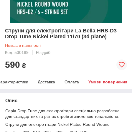
Струни для електрогітари La Bella HRS-D3
Drop Tune Nickel Plated 11/70 (3d plane)
Немає в наявності
Код: 530189
Роздріб
590
₴
арактеристики
Доставка
Оплата
Умови повернення
Опис
Серія Drop Tune для електрогітари спеціально розроблена
для стандартних та різних строїв зі зниженою тональністю.
Струни для електро гітари Nickel Plated Round Wound