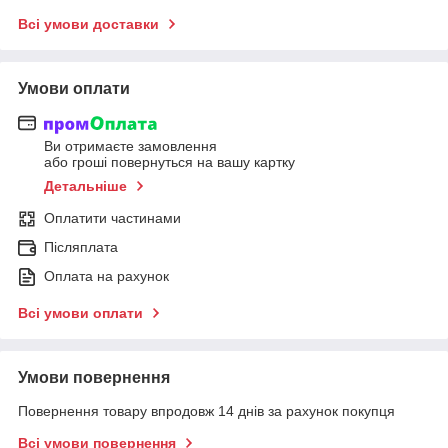
Всі умови доставки
Умови оплати
Ви отримаєте замовлення
або гроші повернуться на вашу картку
Детальніше
Оплатити частинами
Післяплата
Оплата на рахунок
Всі умови оплати
Умови повернення
Повернення товару впродовж 14 днів за рахунок покупця
Всі умови повернення