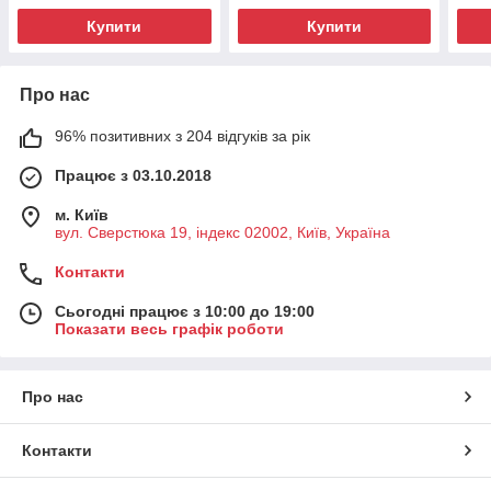
Купити
Купити
Про нас
96% позитивних з 204 відгуків за рік
Працює з 03.10.2018
м. Київ
вул. Сверстюка 19, індекс 02002, Київ, Україна
Контакти
Сьогодні працює з 10:00 до 19:00
Показати весь графік роботи
Про нас
Контакти