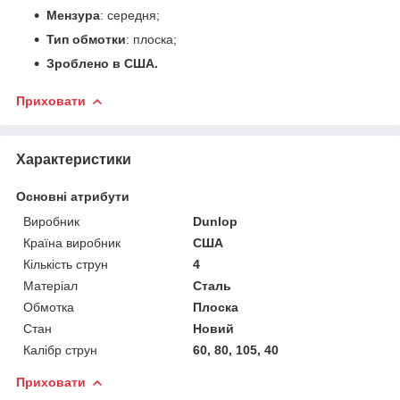
Мензура
: середня;
Тип обмотки
: плоска;
Зроблено в США.
Приховати
Характеристики
Основні атрибути
Виробник
Dunlop
Країна виробник
США
Кількість струн
4
Матеріал
Сталь
Обмотка
Плоска
Стан
Новий
Калібр струн
60, 80, 105, 40
Приховати