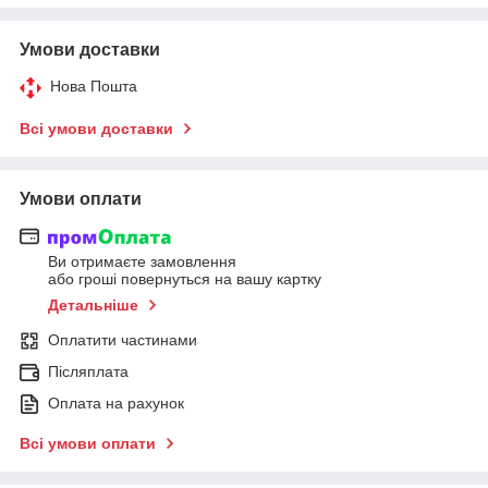
Умови доставки
Нова Пошта
Всі умови доставки
Умови оплати
Ви отримаєте замовлення
або гроші повернуться на вашу картку
Детальніше
Оплатити частинами
Післяплата
Оплата на рахунок
Всі умови оплати