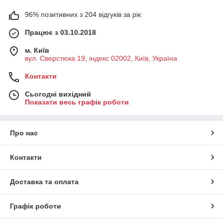
96% позитивних з 204 відгуків за рік
Працює з 03.10.2018
м. Київ
вул. Сверстюка 19, індекс 02002, Київ, Україна
Контакти
Сьогодні вихідний
Показати весь графік роботи
Про нас
Контакти
Доставка та оплата
Графік роботи