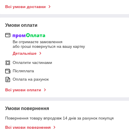
Всі умови доставки
Умови оплати
Ви отримаєте замовлення
або гроші повернуться на вашу картку
Детальніше
Оплатити частинами
Післяплата
Оплата на рахунок
Всі умови оплати
Умови повернення
Повернення товару впродовж 14 днів за рахунок покупця
Всі умови повернення