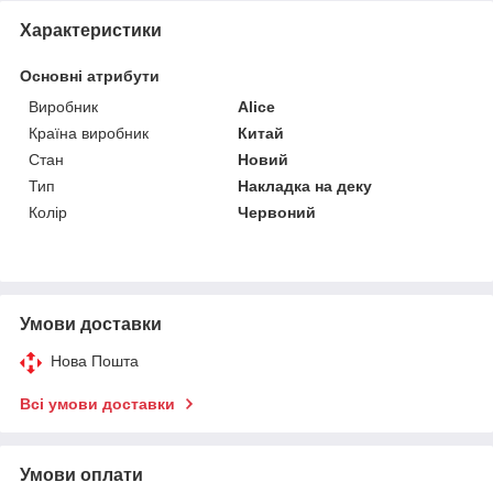
Характеристики
Основні атрибути
Виробник
Alice
Країна виробник
Китай
Стан
Новий
Тип
Накладка на деку
Колір
Червоний
Умови доставки
Нова Пошта
Всі умови доставки
Умови оплати