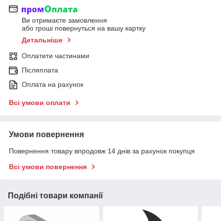
Ви отримаєте замовлення
або гроші повернуться на вашу картку
Детальніше
Оплатити частинами
Післяплата
Оплата на рахунок
Всі умови оплати
Умови повернення
Повернення товару впродовж 14 днів за рахунок покупця
Всі умови повернення
Подібні товари компанії