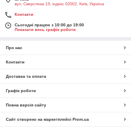
вул. Сверстюка 19, індекс 02002, Київ, Україна
Контакти
Сьогодні працює з 10:00 до 19:00
Показати весь графік роботи
Про нас
Контакти
Доставка та оплата
Графік роботи
Повна версія сайту
Сайт створено на маркетплейсі
Prom.ua