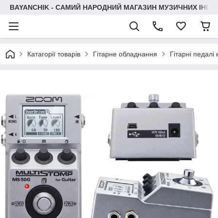
BAYANCHIK - САМИЙ НАРОДНИЙ МАГАЗИН МУЗИЧНИХ ІНСТ
Катагорії товарів
Гітарне обладнання
Гітарні педалі 