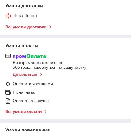
Умови доставки
Нова Пошта
Всі умови доставки
Умови оплати
Ви отримаєте замовлення
або гроші повернуться на вашу картку
Детальніше
Оплатити частинами
Післяплата
Оплата на рахунок
Всі умови оплати
Умови повернення