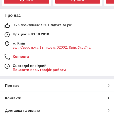
Про нас
96% позитивних з 201 відгука за рік
Працює з 03.10.2018
м. Київ
вул. Сверстюка 19, індекс 02002, Київ, Україна
Контакти
Сьогодні вихідний
Показати весь графік роботи
Про нас
Контакти
Доставка та оплата