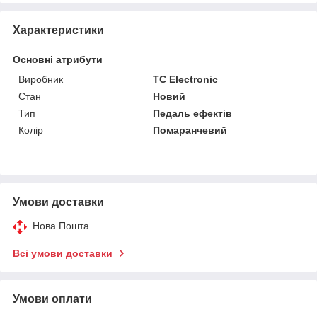
Характеристики
Основні атрибути
Виробник
TC Electronic
Стан
Новий
Тип
Педаль ефектів
Колір
Помаранчевий
Умови доставки
Нова Пошта
Всі умови доставки
Умови оплати