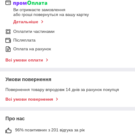
Ви отримаєте замовлення
або гроші повернуться на вашу картку
Детальніше
Оплатити частинами
Післяплата
Оплата на рахунок
Всі умови оплати
Умови повернення
Повернення товару впродовж 14 днів за рахунок покупця
Всі умови повернення
Про нас
96% позитивних з 201 відгука за рік