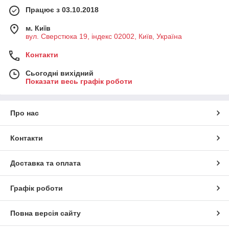
Працює з 03.10.2018
м. Київ
вул. Сверстюка 19, індекс 02002, Київ, Україна
Контакти
Сьогодні вихідний
Показати весь графік роботи
Про нас
Контакти
Доставка та оплата
Графік роботи
Повна версія сайту