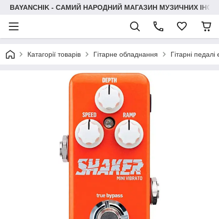
BAYANCHIK - САМИЙ НАРОДНИЙ МАГАЗИН МУЗИЧНИХ ІНСТ
Катагорії товарів
Гітарне обладнання
Гітарні педалі 