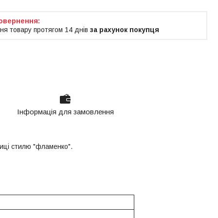
ня товару протягом 14 днів
за рахунок покупця
Інформація для замовлення
иці стилю "фламенко".