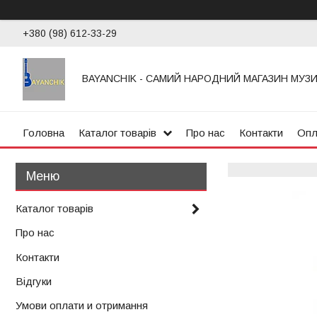
+380 (98) 612-33-29
BAYANCHIK - САМИЙ НАРОДНИЙ МАГАЗИН МУЗ
Головна
Каталог товарів
Про нас
Контакти
Опл
Каталог товарів
Про нас
Контакти
Відгуки
Умови оплати и отримання