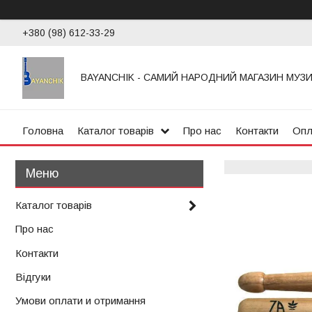
+380 (98) 612-33-29
BAYANCHIK - САМИЙ НАРОДНИЙ МАГАЗИН МУЗ
Головна
Каталог товарів
Про нас
Контакти
Опл
Каталог товарів
Про нас
Контакти
Відгуки
Умови оплати и отримання