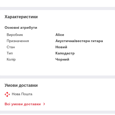
Характеристики
Основні атрибути
Виробник
Alice
Призначення
Акустична/вестерн гитара
Стан
Новий
Тип
Каподастр
Колір
Чорний
Умови доставки
Нова Пошта
Всі умови доставки