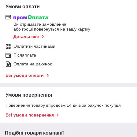
Умови оплати
Ви отримаєте замовлення
або гроші повернуться на вашу картку
Детальніше
Оплатити частинами
Післяплата
Оплата на рахунок
Всі умови оплати
Умови повернення
Повернення товару впродовж 14 днів за рахунок покупця
Всі умови повернення
Подібні товари компанії