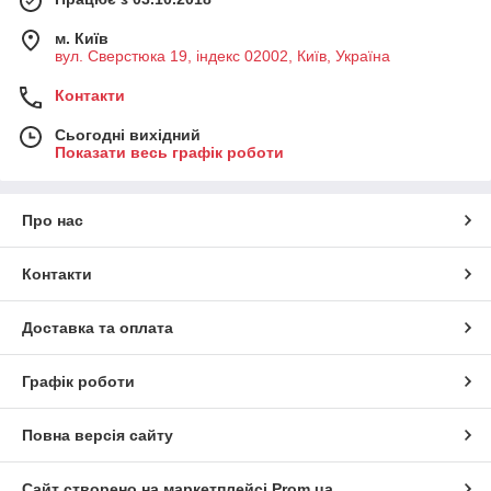
м. Київ
вул. Сверстюка 19, індекс 02002, Київ, Україна
Контакти
Сьогодні вихідний
Показати весь графік роботи
Про нас
Контакти
Доставка та оплата
Графік роботи
Повна версія сайту
Сайт створено на маркетплейсі
Prom.ua