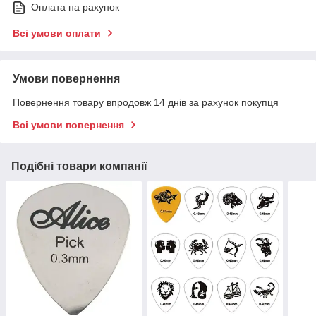
Оплата на рахунок
Всі умови оплати
Умови повернення
Повернення товару впродовж 14 днів за рахунок покупця
Всі умови повернення
Подібні товари компанії