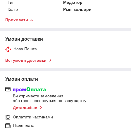
Тип
Медіатор
Колір
Різні кольори
Приховати
Умови доставки
Нова Пошта
Всі умови доставки
Умови оплати
Ви отримаєте замовлення
або гроші повернуться на вашу картку
Детальніше
Оплатити частинами
Післяплата