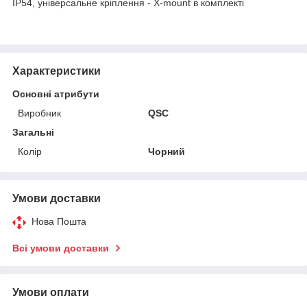
IP54, універсальне кріплення - X-mount в комплекті
Характеристики
Основні атрибути
Виробник
QSC
Загальні
Колір
Чорний
Умови доставки
Нова Пошта
Всі умови доставки
Умови оплати