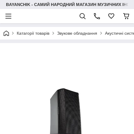
BAYANCHIK - САМИЙ НАРОДНИЙ МАГАЗИН МУЗИЧНИХ ІНСТ
Катагорії товарів
Звукове обладнання
Акустичні сис