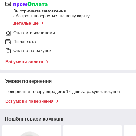
Ви отримаєте замовлення
або гроші повернуться на вашу картку
Детальніше
Оплатити частинами
Післяплата
Оплата на рахунок
Всі умови оплати
Умови повернення
Повернення товару впродовж 14 днів за рахунок покупця
Всі умови повернення
Подібні товари компанії