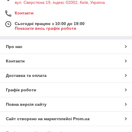
вул. Сверстюка 19, індекс 02002, Київ, Україна
Контакти
Сьогодні працює з 10:00 до 19:00
Показати весь графік роботи
Про нас
Контакти
Доставка та оплата
Графік роботи
Повна версія сайту
Сайт створено на маркетплейсі
Prom.ua