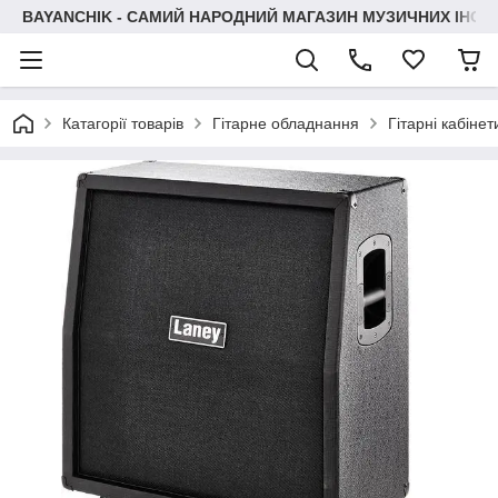
BAYANCHIK - САМИЙ НАРОДНИЙ МАГАЗИН МУЗИЧНИХ ІНСТ
Катагорії товарів
Гітарне обладнання
Гітарні кабінет