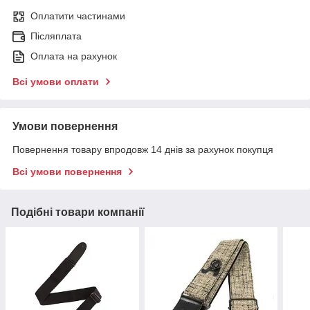
Оплатити частинами
Післяплата
Оплата на рахунок
Всі умови оплати
Умови повернення
Повернення товару впродовж 14 днів за рахунок покупця
Всі умови повернення
Подібні товари компанії