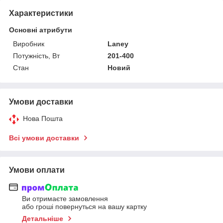
Характеристики
Основні атрибути
Виробник
Laney
Потужність, Вт
201-400
Стан
Новий
Умови доставки
Нова Пошта
Всі умови доставки
Умови оплати
Ви отримаєте замовлення
або гроші повернуться на вашу картку
Детальніше