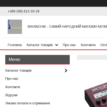
+380 (98) 612-33-29
BAYANCHIK - САМИЙ НАРОДНИЙ МАГАЗИН МУЗ
Головна
Каталог товарів
Про нас
Контакти
Опл
Каталог товарів
Про нас
Контакти
Відгуки
Умови оплати и отримання