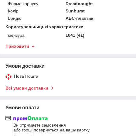
Форма корпусу
Dreadnought
Колір
Sunburst
Бридж
АБС-пластик
Користувальницькі характеристики
мензура
1041 (41)
Приховати
Умови доставки
Нова Пошта
Всі умови доставки
Умови оплати
Ви отримаєте замовлення
або гроші повернуться на вашу картку