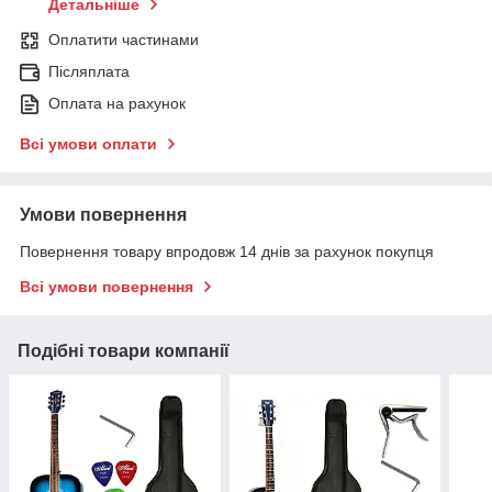
Детальніше
Оплатити частинами
Післяплата
Оплата на рахунок
Всі умови оплати
Умови повернення
Повернення товару впродовж 14 днів за рахунок покупця
Всі умови повернення
Подібні товари компанії