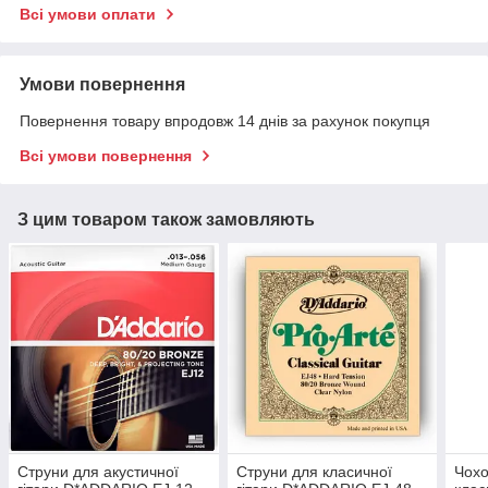
Всі умови оплати
Умови повернення
Повернення товару впродовж 14 днів за рахунок покупця
Всі умови повернення
З цим товаром також замовляють
Струни для акустичної
Струни для класичної
Чохо