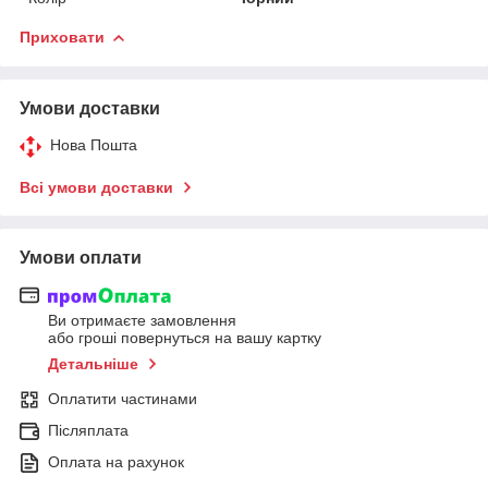
Приховати
Умови доставки
Нова Пошта
Всі умови доставки
Умови оплати
Ви отримаєте замовлення
або гроші повернуться на вашу картку
Детальніше
Оплатити частинами
Післяплата
Оплата на рахунок