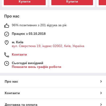
Купити
Купити
Про нас
96% позитивних з 201 відгука за рік
Працює з 03.10.2018
м. Київ
вул. Сверстюка 19, індекс 02002, Київ, Україна
Контакти
Сьогодні вихідний
Показати весь графік роботи
Про нас
Контакти
Доставка та оплата