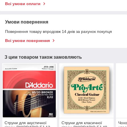
Всі умови оплати
Умови повернення
Повернення товару впродовж 14 днів за рахунок покупця
Всі умови повернення
З цим товаром також замовляють
Струни для акустичної
Струни для класичної
Чохо