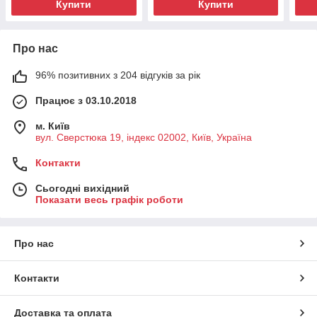
Купити
Купити
Про нас
96% позитивних з 204 відгуків за рік
Працює з 03.10.2018
м. Київ
вул. Сверстюка 19, індекс 02002, Київ, Україна
Контакти
Сьогодні вихідний
Показати весь графік роботи
Про нас
Контакти
Доставка та оплата