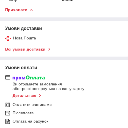
Приховати
Умови доставки
Нова Пошта
Всі умови доставки
Умови оплати
Ви отримаєте замовлення
або гроші повернуться на вашу картку
Детальніше
Оплатити частинами
Післяплата
Оплата на рахунок