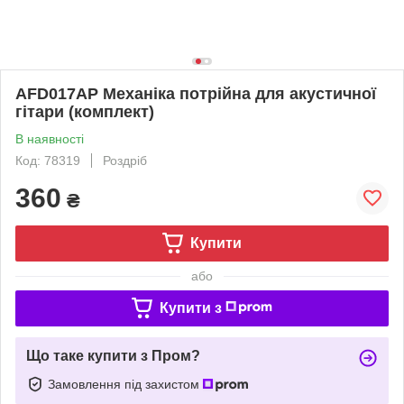
AFD017AP Механіка потрійна для акустичної
гітари (комплект)
В наявності
Код: 78319
Роздріб
360
₴
Купити
або
Купити з
Що таке купити з Пром?
Замовлення під захистом