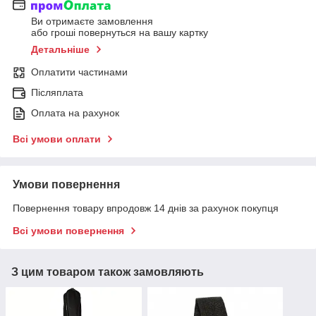
Ви отримаєте замовлення
або гроші повернуться на вашу картку
Детальніше
Оплатити частинами
Післяплата
Оплата на рахунок
Всі умови оплати
Умови повернення
Повернення товару впродовж 14 днів за рахунок покупця
Всі умови повернення
З цим товаром також замовляють