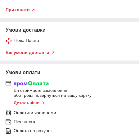
Приховати
Умови доставки
Нова Пошта
Всі умови доставки
Умови оплати
Ви отримаєте замовлення
або гроші повернуться на вашу картку
Детальніше
Оплатити частинами
Післяплата
Оплата на рахунок