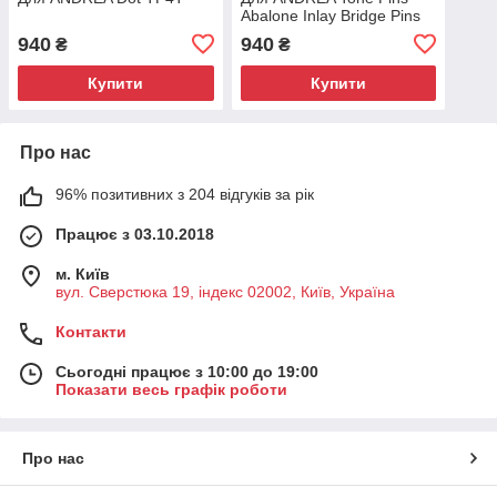
Abalone Inlay Bridge Pins
TP2A
940
940
₴
₴
Купити
Купити
Про нас
96% позитивних з 204 відгуків за рік
Працює з 03.10.2018
м. Київ
вул. Сверстюка 19, індекс 02002, Київ, Україна
Контакти
Сьогодні працює з 10:00 до 19:00
Показати весь графік роботи
Про нас