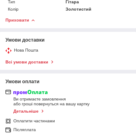
Тип
Гітара
Колір
Золотистий
Приховати
Умови доставки
Нова Пошта
Всі умови доставки
Умови оплати
Ви отримаєте замовлення
або гроші повернуться на вашу картку
Детальніше
Оплатити частинами
Післяплата