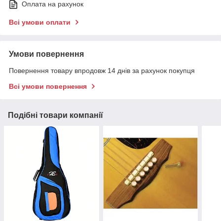
Оплата на рахунок
Всі умови оплати
Умови повернення
Повернення товару впродовж 14 днів за рахунок покупця
Всі умови повернення
Подібні товари компанії