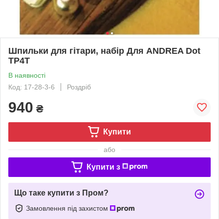
Шпильки для гітари, набір Для ANDREA Dot
TP4T
В наявності
Код: 17-28-3-6
Роздріб
940
₴
Купити
або
Купити з
Що таке купити з Пром?
Замовлення під захистом