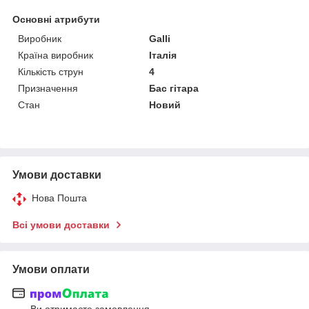
Основні атрибути
Виробник
Galli
Країна виробник
Італія
Кількість струн
4
Призначення
Бас гітара
Стан
Новий
Умови доставки
Нова Пошта
Всі умови доставки
Умови оплати