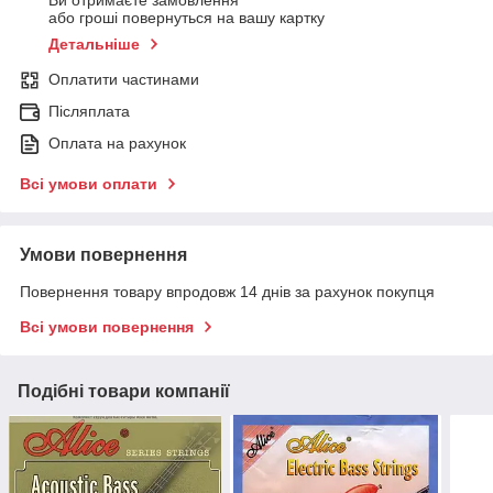
Ви отримаєте замовлення
або гроші повернуться на вашу картку
Детальніше
Оплатити частинами
Післяплата
Оплата на рахунок
Всі умови оплати
Умови повернення
Повернення товару впродовж 14 днів за рахунок покупця
Всі умови повернення
Подібні товари компанії