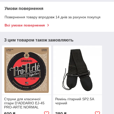
Умови повернення
Повернення товару впродовж 14 днів за рахунок покупця
Всі умови повернення
З цим товаром також замовляють
Струни для класичної
Ремінь гітарний SP2.5A
гітари D'ADDARIO EJ-45
чорний
PRO-ARTE NORMAL
TENSION
600
280
₴
₴