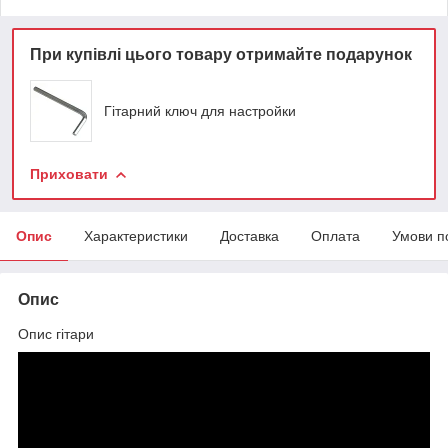
При купівлі цього товару отримайте подарунок
Гітарний ключ для настройки
Приховати
Опис
Характеристики
Доставка
Оплата
Умови п
Опис
Опис гітари