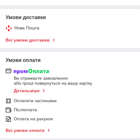
Умови доставки
Нова Пошта
Всі умови доставки
Умови оплати
Ви отримаєте замовлення
або гроші повернуться на вашу картку
Детальніше
Оплатити частинами
Післяплата
Оплата на рахунок
Всі умови оплати