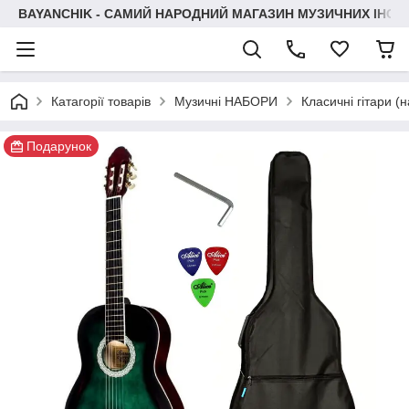
BAYANCHIK - САМИЙ НАРОДНИЙ МАГАЗИН МУЗИЧНИХ ІНСТ
Катагорії товарів
Музичні НАБОРИ
Класичні гітари (
Подарунок