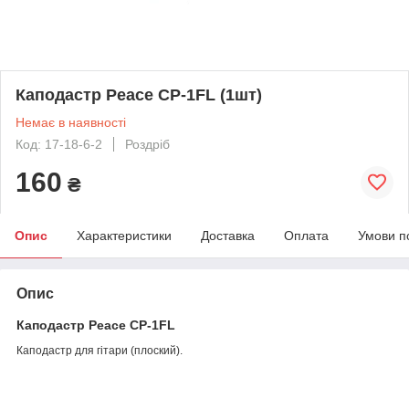
Каподастр Peace CP-1FL (1шт)
Немає в наявності
Код: 17-18-6-2
Роздріб
160
₴
Опис
Характеристики
Доставка
Оплата
Умови п
Опис
Каподастр Peace CP-1FL
Каподастр для гітари (плоский).