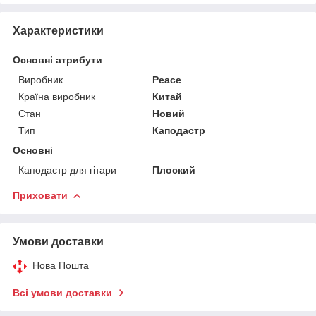
Характеристики
Основні атрибути
Виробник
Peace
Країна виробник
Китай
Стан
Новий
Тип
Каподастр
Основні
Каподастр для гітари
Плоский
Приховати
Умови доставки
Нова Пошта
Всі умови доставки