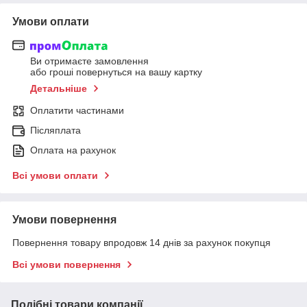
Умови оплати
Ви отримаєте замовлення
або гроші повернуться на вашу картку
Детальніше
Оплатити частинами
Післяплата
Оплата на рахунок
Всі умови оплати
Умови повернення
Повернення товару впродовж 14 днів за рахунок покупця
Всі умови повернення
Подібні товари компанії