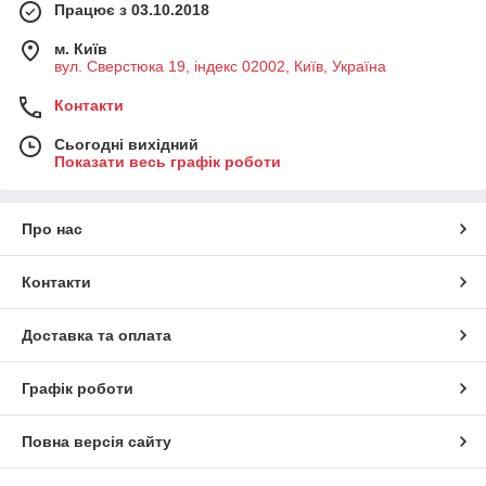
Працює з 03.10.2018
м. Київ
вул. Сверстюка 19, індекс 02002, Київ, Україна
Контакти
Сьогодні вихідний
Показати весь графік роботи
Про нас
Контакти
Доставка та оплата
Графік роботи
Повна версія сайту